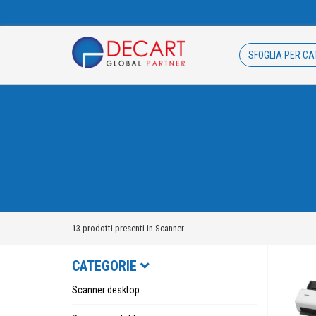
SFOGLIA PER CA
13 prodotti presenti in Scanner
CATEGORIE
Scanner desktop