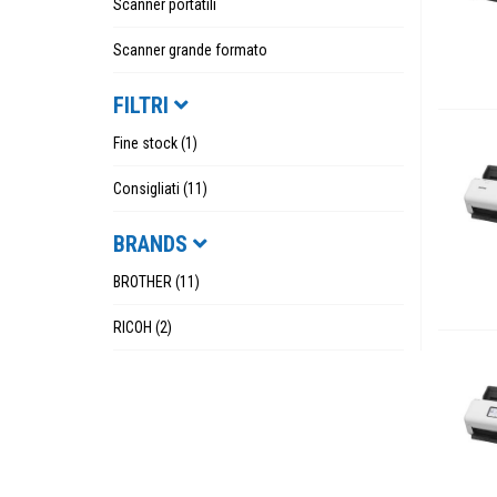
Scanner portatili
Scanner grande formato
FILTRI
Fine stock (1)
Consigliati (11)
BRANDS
BROTHER (11)
RICOH (2)